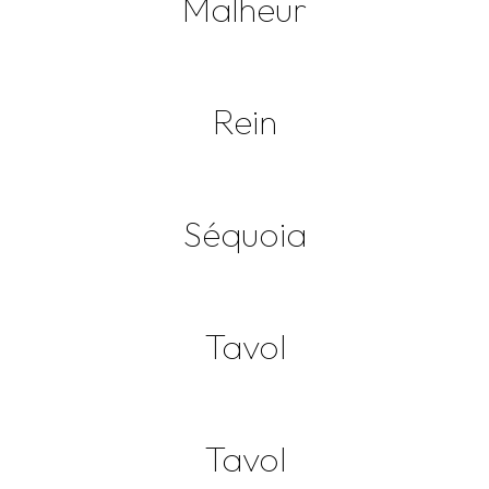
Malheur
Rein
Séquoia
Tavol
Tavol