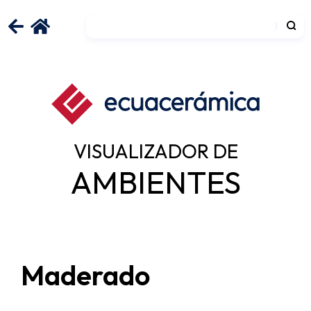
VISUALIZADOR DE
AMBIENTES
Maderado