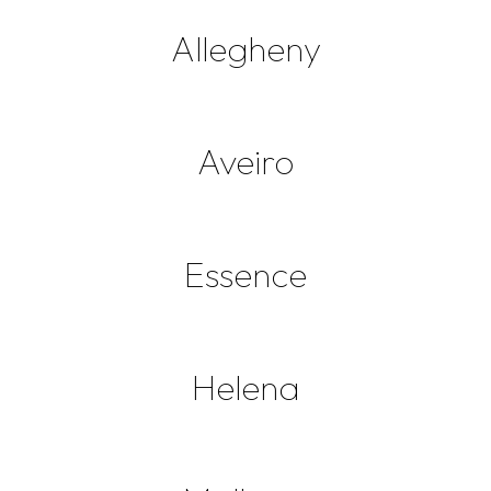
Allegheny
Aveiro
Essence
Helena