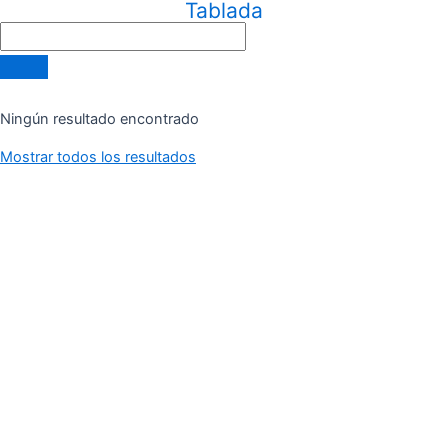
Tablada
Ningún resultado encontrado
Mostrar todos los resultados