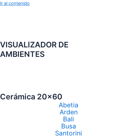
Ir al contenido
VISUALIZADOR DE
AMBIENTES
Cerámica 20x60
Abetia
Arden
Bali
Busa
Santorini