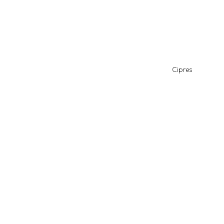
Cipres