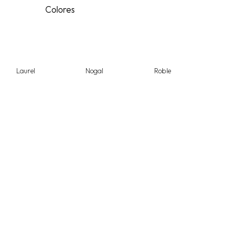
Colores
Laurel
Nogal
Roble