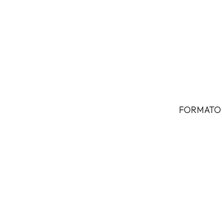
FORMATO