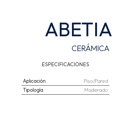
ABETIA
CERÁMICA
ESPECIFICACIONES
Aplicación
Piso/Pared
Tipología
Maderado