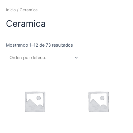
Inicio
/ Ceramica
Ceramica
Mostrando 1–12 de 73 resultados