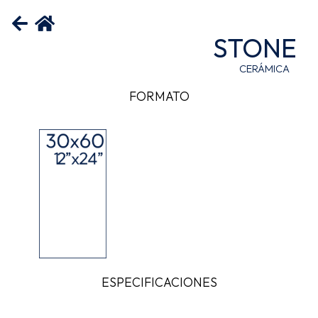
STONE
CERÁMICA
FORMATO
ESPECIFICACIONES