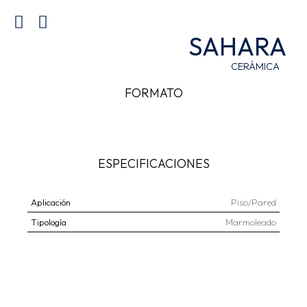
SAHARA
CERÁMICA
FORMATO
ESPECIFICACIONES
Aplicación
Piso/Pared
Tipología
Marmoleado