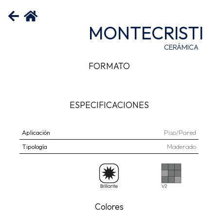
MONTECRISTI
CERÁMICA
FORMATO
ESPECIFICACIONES
Aplicación
Piso/Pared
Tipología
Maderado
Colores