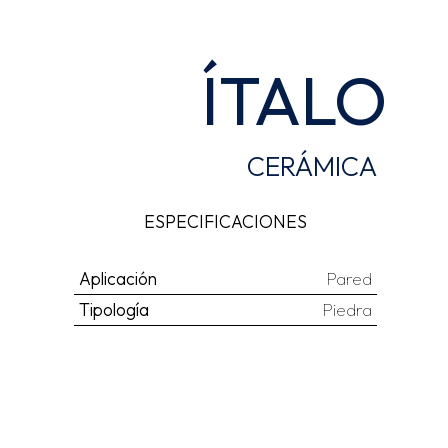
ÍTALO
CERÁMICA
ESPECIFICACIONES
Aplicación
Pared
Tipología
Piedra