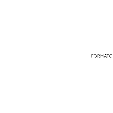
FORMATO