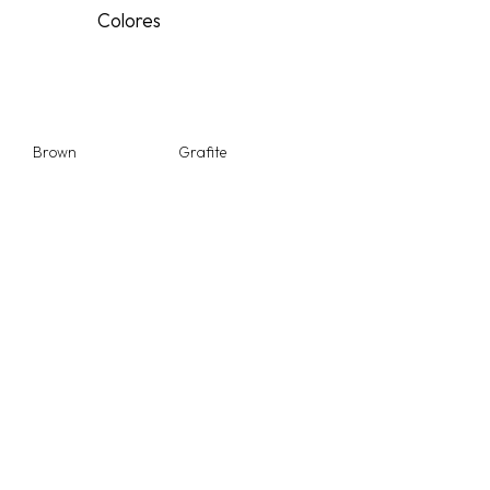
Colores
Brown
Grafite