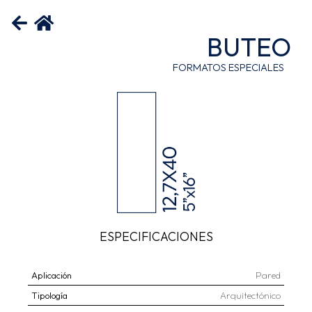
BUTEO
FORMATOS ESPECIALES
ESPECIFICACIONES
Aplicación
Pared
Tipología
Arquitectónico