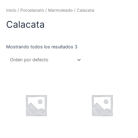
Inicio
/
Porcelanato
/
Marmoleado
/ Calacata
Calacata
Mostrando todos los resultados 3